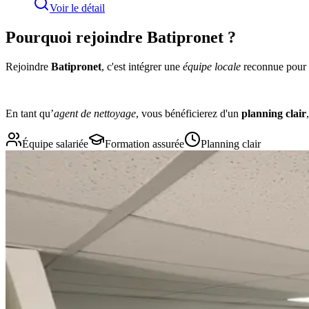
Voir le détail
Pourquoi rejoindre Batipronet ?
Rejoindre
Batipronet
, c'est intégrer une
équipe locale
reconnue pour s
En tant qu’
agent de nettoyage
, vous bénéficierez d'un
planning clair
Équipe salariée
Formation assurée
Planning clair