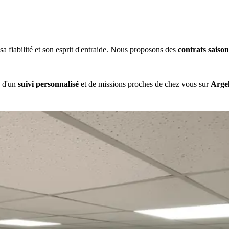
a fiabilité et son esprit d'entraide. Nous proposons des
contrats saison
, d'un
suivi personnalisé
et de missions proches de chez vous sur
Arge