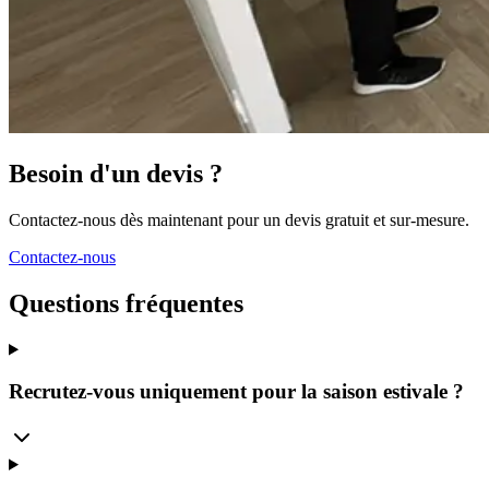
Besoin d'un devis ?
Contactez-nous dès maintenant pour un devis gratuit et sur-mesure.
Contactez-nous
Questions fréquentes
Recrutez-vous uniquement pour la saison estivale ?