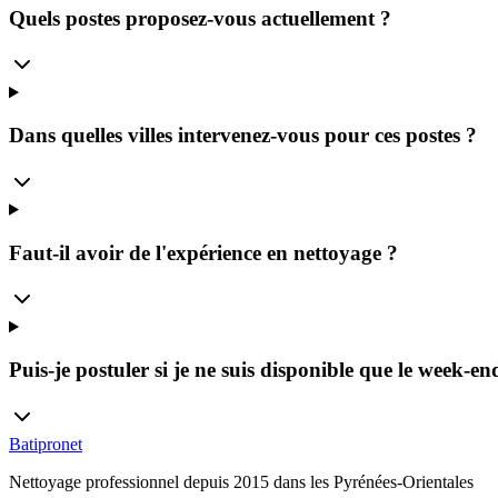
Quels postes proposez-vous actuellement ?
Dans quelles villes intervenez-vous pour ces postes ?
Faut-il avoir de l'expérience en nettoyage ?
Puis-je postuler si je ne suis disponible que le week-en
Batipronet
Nettoyage professionnel depuis 2015 dans les Pyrénées-Orientales